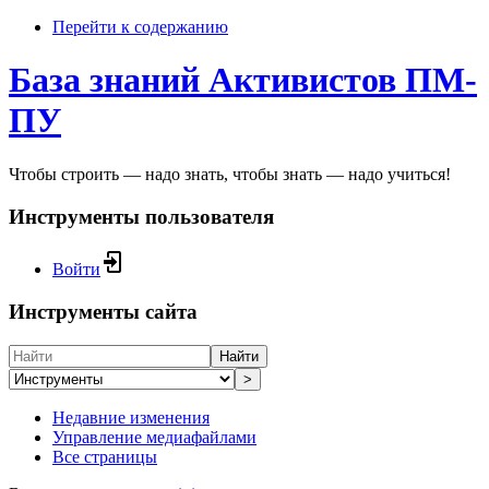
Перейти к содержанию
База знаний Активистов ПМ-
ПУ
Чтобы строить — надо знать, чтобы знать — надо учиться!
Инструменты пользователя
Войти
Инструменты сайта
Найти
>
Недавние изменения
Управление медиафайлами
Все страницы