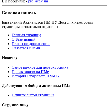
Вы посетили:
•
pro_activism
Боковая панель
База знаний Активистов ПМ-ПУ. Доступ к некоторым
страницам сознательно ограничен.
Главная страница
О Базе знаний
Планы по дополнению
Связаться с нами
Новичку
Самое важное для первокурсника
Про активизм на ПМе
История Студсовета ПМ-ПУ
Действующим бойцам активизма ПМа
Начните с этой страницы
Студсоветчику