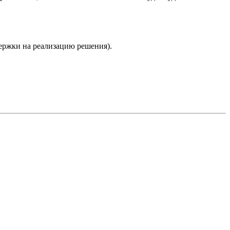
здержки на реализацию решения).