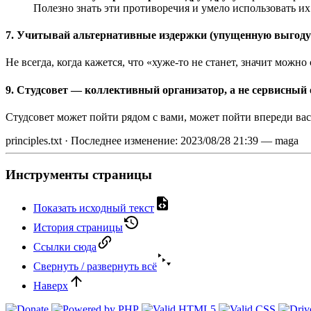
Полезно знать эти противоречия и умело использовать их 
7. Учитывай альтернативные издержки (упущенную выгоду
Не всегда, когда кажется, что «хуже-то не станет, значит можн
9. Студсовет — коллективный организатор, а не сервисный 
Студсовет может пойти рядом с вами, может пойти впереди вас,
principles.txt
· Последнее изменение:
2023/08/28 21:39
—
maga
Инструменты страницы
Показать исходный текст
История страницы
Ссылки сюда
Свернуть / развернуть всё
Наверх