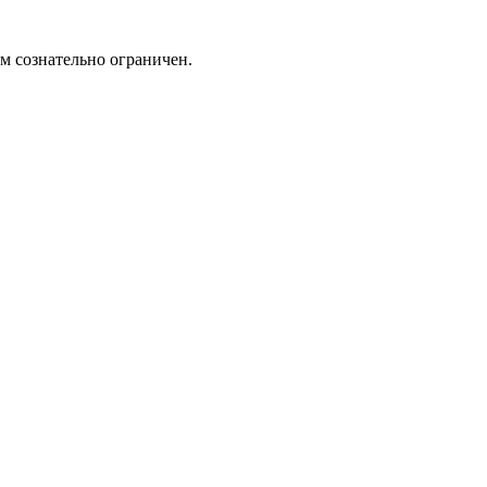
м сознательно ограничен.