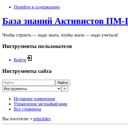
Перейти к содержанию
База знаний Активистов ПМ
Чтобы строить — надо знать, чтобы знать — надо учиться!
Инструменты пользователя
Войти
Инструменты сайта
Найти
>
Недавние изменения
Управление медиафайлами
Все страницы
Вы посетили:
•
principles