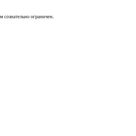
м сознательно ограничен.