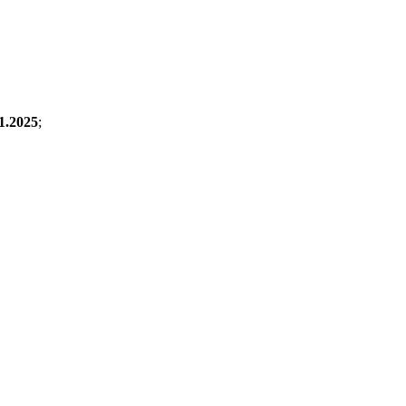
1.2025
;