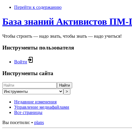
Перейти к содержанию
База знаний Активистов ПМ
Чтобы строить — надо знать, чтобы знать — надо учиться!
Инструменты пользователя
Войти
Инструменты сайта
Найти
>
Недавние изменения
Управление медиафайлами
Все страницы
Вы посетили:
•
plans